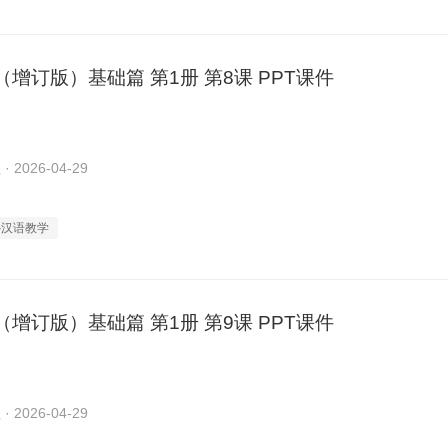
增订版）基础篇 第1册 第8课 PPT课件
2026-04-29
外汉语教学
增订版）基础篇 第1册 第9课 PPT课件
2026-04-29