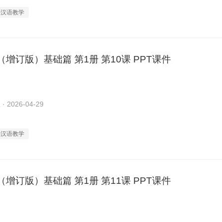
外汉语教学
增订版）基础篇 第1册 第10课 PPT课件
2026-04-29
外汉语教学
增订版）基础篇 第1册 第11课 PPT课件