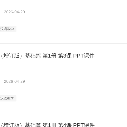
2026-04-29
外汉语教学
增订版）基础篇 第1册 第3课 PPT课件
2026-04-29
外汉语教学
增订版）基础篇 第1册 第4课 PPT课件