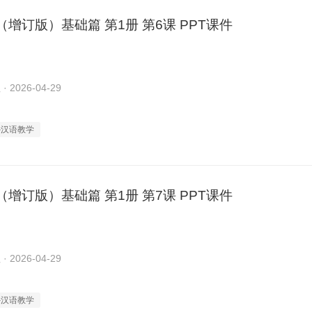
增订版）基础篇 第1册 第6课 PPT课件
2026-04-29
外汉语教学
增订版）基础篇 第1册 第7课 PPT课件
2026-04-29
外汉语教学