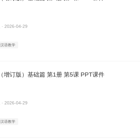
2026-04-29
外汉语教学
增订版）基础篇 第1册 第5课 PPT课件
2026-04-29
外汉语教学