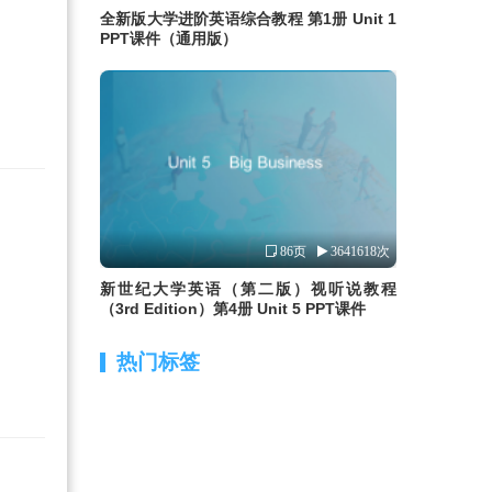
全新版大学进阶英语综合教程 第1册 Unit 1
PPT课件（通用版）
86页
3641618次
新世纪大学英语（第二版）视听说教程
（3rd Edition）第4册 Unit 5 PPT课件
热门标签