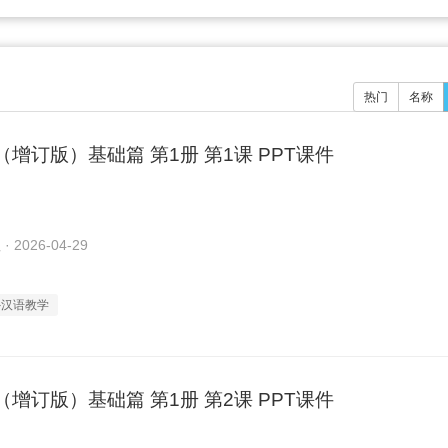
热门
名称
增订版）基础篇 第1册 第1课 PPT课件
2026-04-29
外汉语教学
增订版）基础篇 第1册 第2课 PPT课件