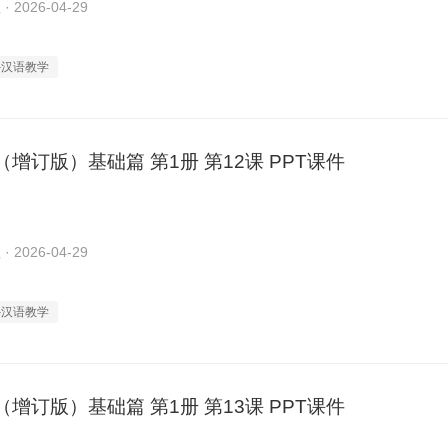
2026-04-29
外汉语教学
增订版）基础篇 第1册 第12课 PPT课件
2026-04-29
外汉语教学
增订版）基础篇 第1册 第13课 PPT课件