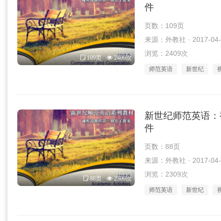
件
页数：109页
来源：外教社 · 2017-04-
浏览：2409次
109页
2409次
师范英语
新世纪
新世纪师范英语：视听
件
页数：88页
来源：外教社 · 2017-04-
浏览：2309次
88页
2309次
师范英语
新世纪