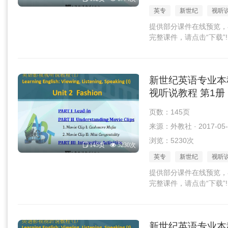
英专
新世纪
视听
提供部分课件在线预览，
完整课件，请点击“下载”!
新世纪英语专业本
视听说教程 第1册 U
页数：145页
来源：外教社 · 2017-05-
浏览：5230次
145页
5230次
英专
新世纪
视听
提供部分课件在线预览，
完整课件，请点击“下载”!
新世纪英语专业本