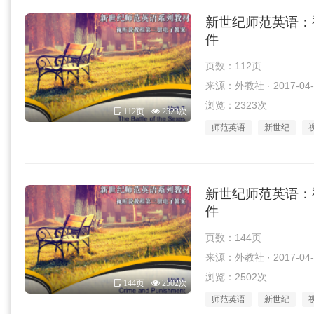
新世纪师范英语：视听
件
页数：112页
来源：外教社 · 2017-04-
浏览：2323次
112页
2323次
师范英语
新世纪
新世纪师范英语：视听
件
页数：144页
来源：外教社 · 2017-04-
浏览：2502次
144页
2502次
师范英语
新世纪