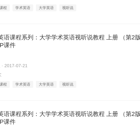
课程
学术英语
大学英语
视听说
英语课程系列：大学学术英语视听说教程 上册 （第2
TOP课件
2017-07-21
次
课程
学术英语
大学英语
视听说
英语课程系列：大学学术英语视听说教程 上册 （第2
TOP课件