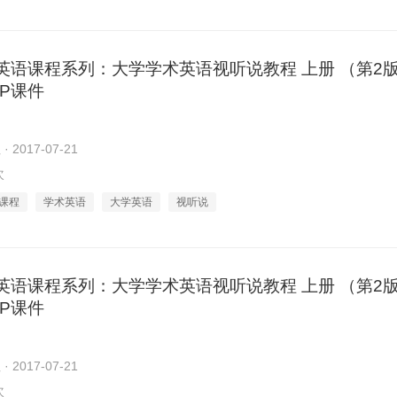
英语课程系列：大学学术英语视听说教程 上册 （第2
TOP课件
2017-07-21
次
课程
学术英语
大学英语
视听说
英语课程系列：大学学术英语视听说教程 上册 （第2
TOP课件
2017-07-21
次