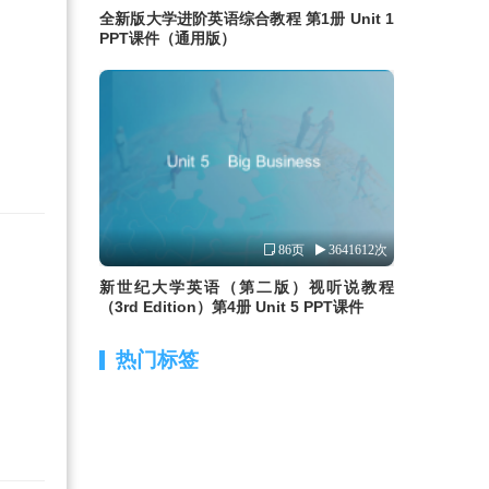
全新版大学进阶英语综合教程 第1册 Unit 1
PPT课件（通用版）
86页
3641612次
新世纪大学英语（第二版）视听说教程
（3rd Edition）第4册 Unit 5 PPT课件
热门标签