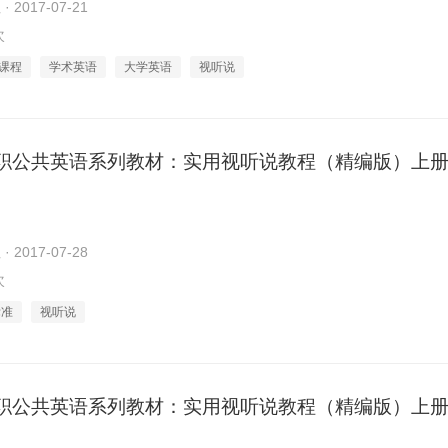
2017-07-21
次
课程
学术英语
大学英语
视听说
职公共英语系列教材：实用视听说教程（精编版）上册 U
2017-07-28
次
标准
视听说
职公共英语系列教材：实用视听说教程（精编版）上册 U