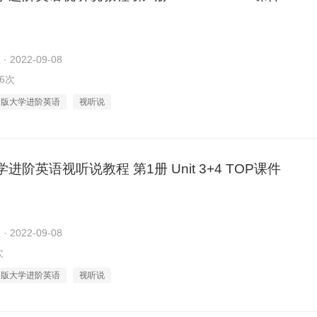
2022-09-08
36次
新版大学进阶英语
视听说
进阶英语视听说教程 第1册 Unit 3+4 TOP课件
2022-09-08
次
新版大学进阶英语
视听说