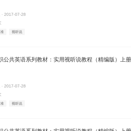
2017-07-28
次
标准
视听说
职公共英语系列教材：实用视听说教程（精编版）上册 U
2017-07-28
次
标准
视听说