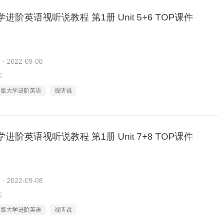
进阶英语视听说教程 第1册 Unit 5+6 TOP课件
2022-09-08
次
新版大学进阶英语
视听说
进阶英语视听说教程 第1册 Unit 7+8 TOP课件
2022-09-08
次
新版大学进阶英语
视听说