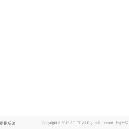
意见反馈
Copyright © 2019 SFLEP. All Rights Reserved