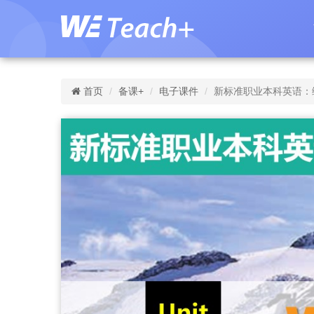
首页
备课+
电子课件
新标准职业本科英语：综合教