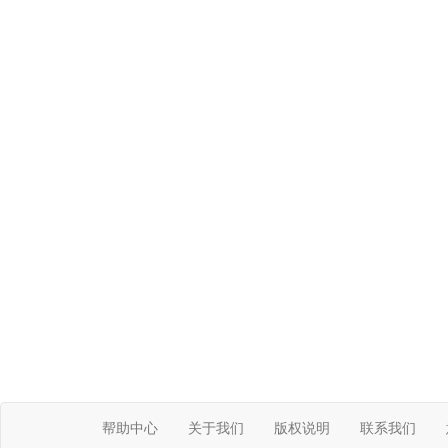
帮助中心
关于我们
版权说明
联系我们