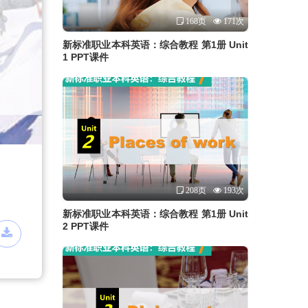
168页
171次
新标准职业本科英语：综合教程 第1册 Unit
1 PPT课件
208页
193次
新标准职业本科英语：综合教程 第1册 Unit
2 PPT课件