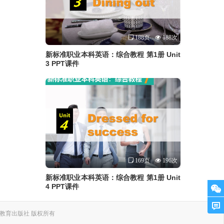
188页
188次
新标准职业本科英语：综合教程 第1册 Unit
3 PPT课件
169页
196次
新标准职业本科英语：综合教程 第1册 Unit
4 PPT课件
. 上海外语教育出版社 版权所有