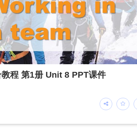
第1册 Unit 8 PPT课件