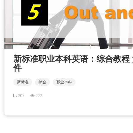
新标准职业本科英语：综合教程 第1册
件
新标准
综合
职业本科
207
222