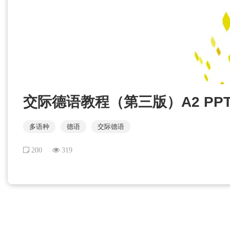
交际德语教程（第三版）A2 PP
多语种
德语
交际德语
200
319