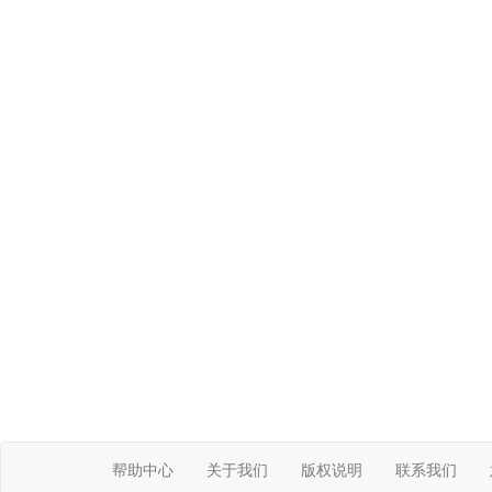
帮助中心
关于我们
版权说明
联系我们