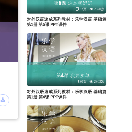
32页
2320次
对外汉语速成系列教材：乐学汉语 基础篇
第1册 第5课 PPT课件
30页
2362次
对外汉语速成系列教材：乐学汉语 基础篇
第1册 第4课 PPT课件