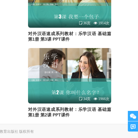
36页
1914次
对外汉语速成系列教材：乐学汉语 基础篇
第1册 第3课 PPT课件
34页
1966次
对外汉语速成系列教材：乐学汉语 基础篇
第1册 第2课 PPT课件
. 上海外语教育出版社 版权所有