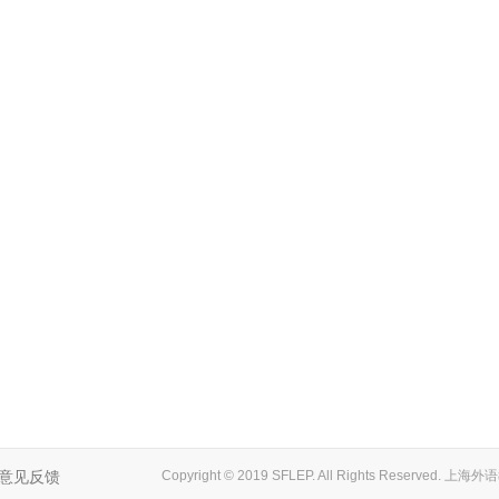
意见反馈
Copyright © 2019 SFLEP. All Rights Reserved