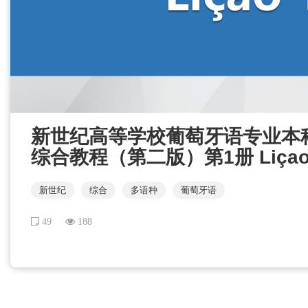
新世纪高等学校葡萄牙语专业本
综合教程（第二版）第1册 Liçao 
新世纪
综合
多语种
葡萄牙语
49
188