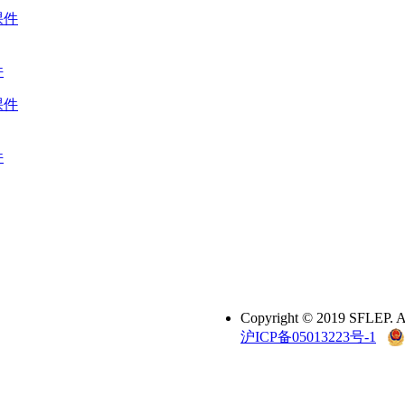
件
件
Copyright © 2019 SFL
沪ICP备05013223号-1