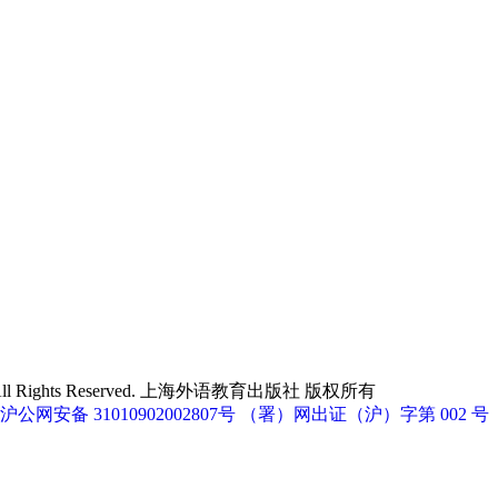
EP. All Rights Reserved. 上海外语教育出版社 版权所有
沪公网安备 31010902002807号
（署）网出证（沪）字第 002 号