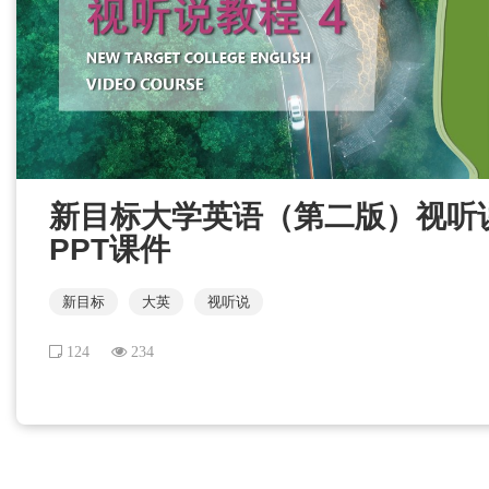
新目标大学英语（第二版）视听说教程
PPT课件
新目标
大英
视听说
124
234