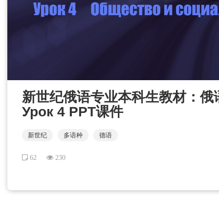
新世纪俄语专业本科生教材：俄语
Урок 4 PPT课件
新世纪
多语种
德语
62
230