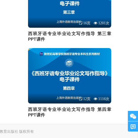
16页
1201次
西班牙语专业毕业论文写作指导 第三章
PPT课件
12页
1116次
西班牙语专业毕业论文写作指导 第四章
PPT课件
. 上海外语教育出版社 版权所有