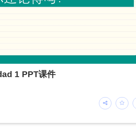
d 1 PPT课件