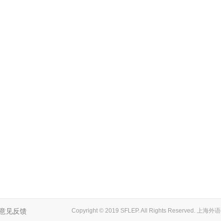
意见反馈
Copyright © 2019 SFLEP. All Rights Reserved