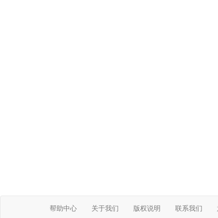
帮助中心
关于我们
版权说明
联系我们