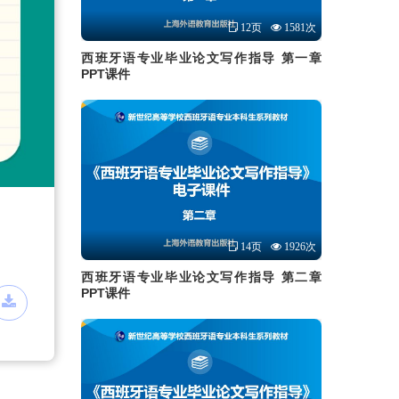
12页
1581次
西班牙语专业毕业论文写作指导 第一章
PPT课件
14页
1926次
西班牙语专业毕业论文写作指导 第二章
PPT课件