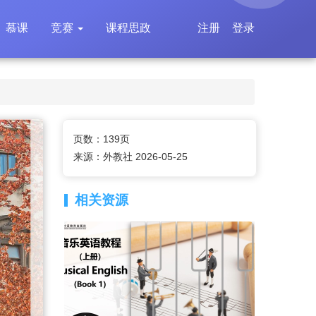
慕课
竞赛
课程思政
注册
登录
页数：139页
来源：外教社 2026-05-25
相关资源