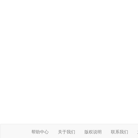
帮助中心
关于我们
版权说明
联系我们