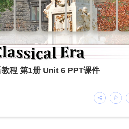
第1册 Unit 6 PPT课件