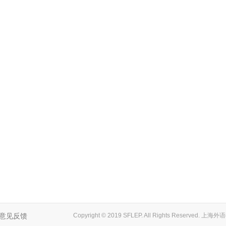
意见反馈
Copyright © 2019 SFLEP. All Rights Reserved