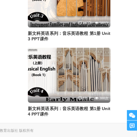
217页
580次
新文科英语系列：音乐英语教程 第1册 Unit
3 PPT课件
121页
388次
新文科英语系列：音乐英语教程 第1册 Unit
4 PPT课件
. 上海外语教育出版社 版权所有