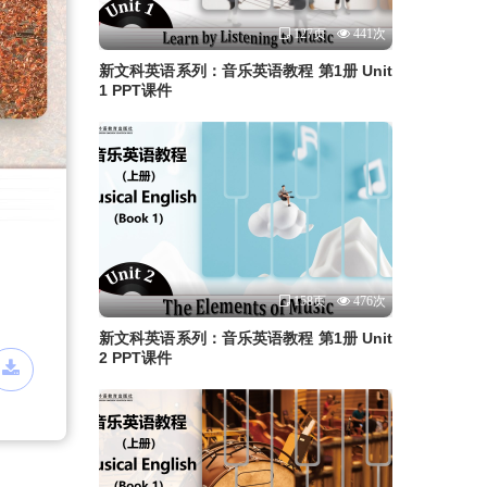
127页
441次
新文科英语系列：音乐英语教程 第1册 Unit
1 PPT课件
158页
476次
新文科英语系列：音乐英语教程 第1册 Unit
2 PPT课件