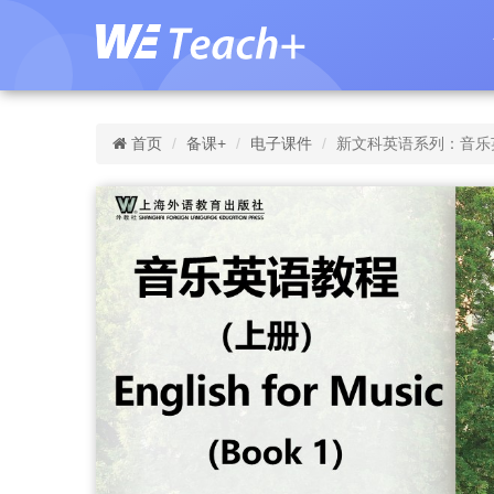
首页
备课+
电子课件
新文科英语系列：音乐英语教