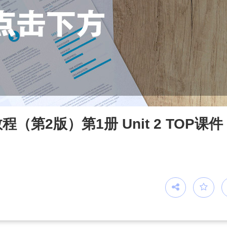
第2版）第1册 Unit 2 TOP课件