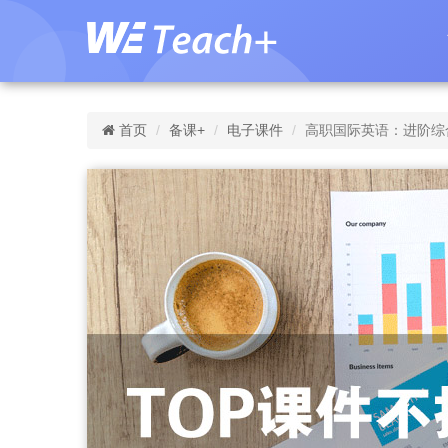
首页
备课+
电子课件
高职国际英语：进阶综合教