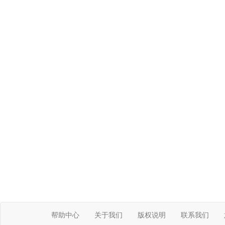
帮助中心
关于我们
版权说明
联系我们