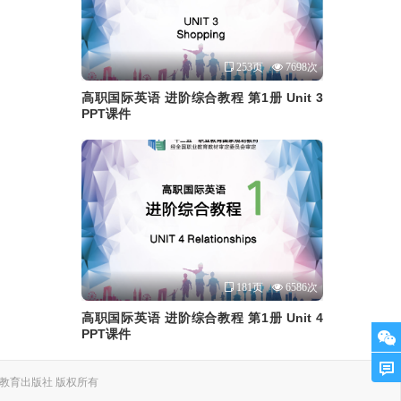
253页
7698次
高职国际英语 进阶综合教程 第1册 Unit 3
PPT课件
181页
6586次
高职国际英语 进阶综合教程 第1册 Unit 4
PPT课件
. 上海外语教育出版社 版权所有