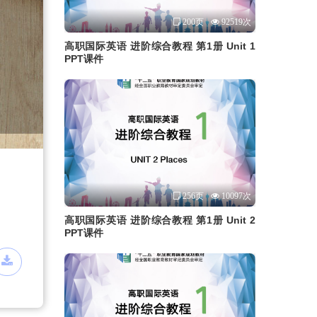
200页
92519次
高职国际英语 进阶综合教程 第1册 Unit 1
PPT课件
256页
10097次
高职国际英语 进阶综合教程 第1册 Unit 2
PPT课件