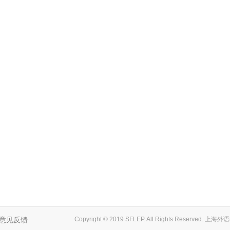
意见反馈
Copyright © 2019 SFLEP. All Rights Reserved