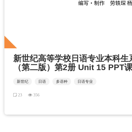
新世纪高等学校日语专业本科生
（第二版）第2册 Unit 15 PPT
新世纪
日语
多语种
日语专业
23
356