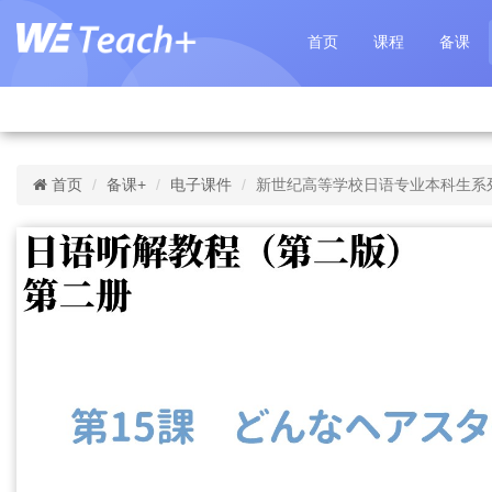
首页
课程
备课
首页
备课+
电子课件
新世纪高等学校日语专业本科生系列：日