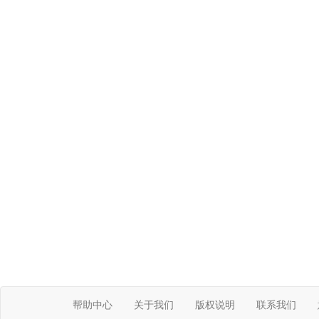
帮助中心
关于我们
版权说明
联系我们