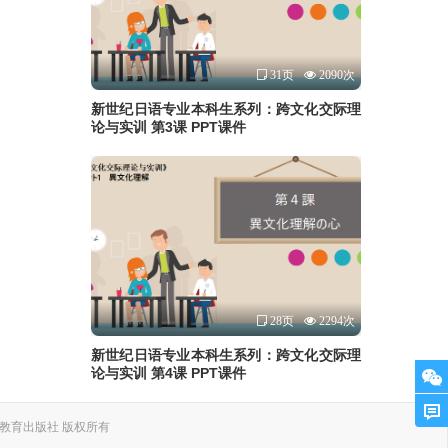
31页
2090次
新世纪日语专业本科生系列：跨文化交际理
论与实训 第3课 PPT课件
28页
2294次
新世纪日语专业本科生系列：跨文化交际理
论与实训 第4课 PPT课件
. 上海外语教育出版社 版权所有