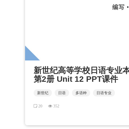
新世纪高等学校日语专业
第2册 Unit 12 PPT课件
新世纪
日语
多语种
日语专业
20
352