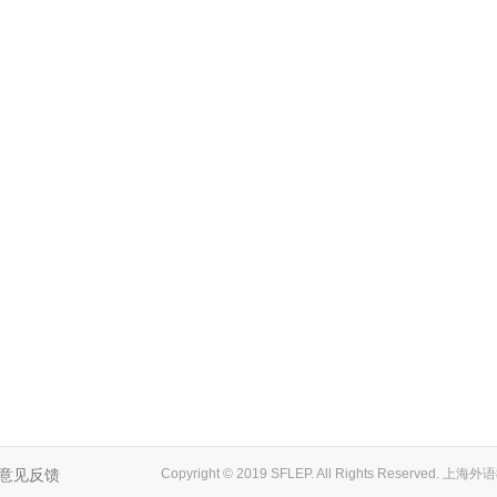
意见反馈
Copyright © 2019 SFLEP. All Rights Reserved