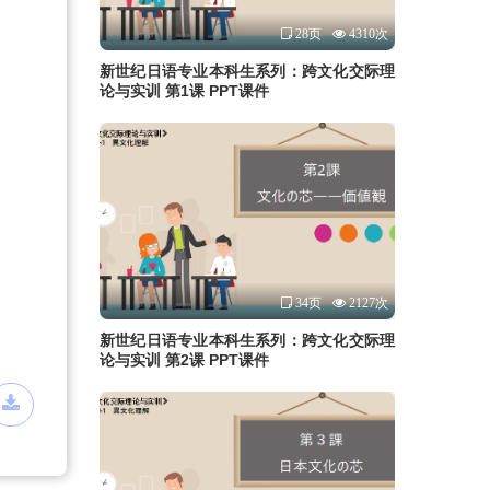
28页
4310次
新世纪日语专业本科生系列：跨文化交际理
论与实训 第1课 PPT课件
）
34页
2127次
新世纪日语专业本科生系列：跨文化交际理
论与实训 第2课 PPT课件