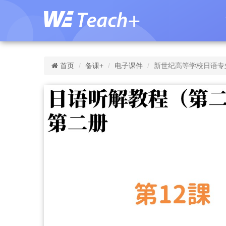
首页
备课+
电子课件
新世纪高等学校日语专业本