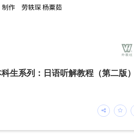
本科生系列：日语听解教程（第二版