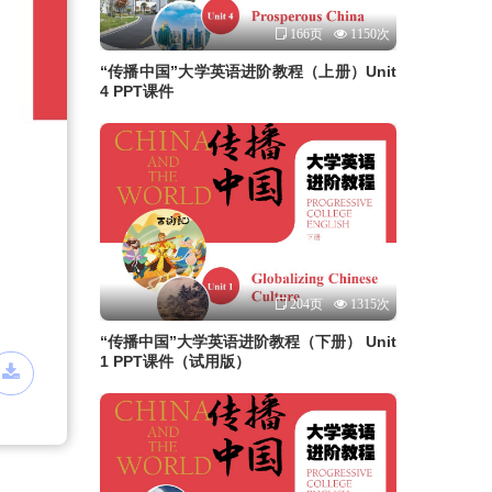
166页
1150次
“传播中国”大学英语进阶教程（上册）Unit
4 PPT课件
204页
1315次
“传播中国”大学英语进阶教程（下册） Unit
1 PPT课件（试用版）