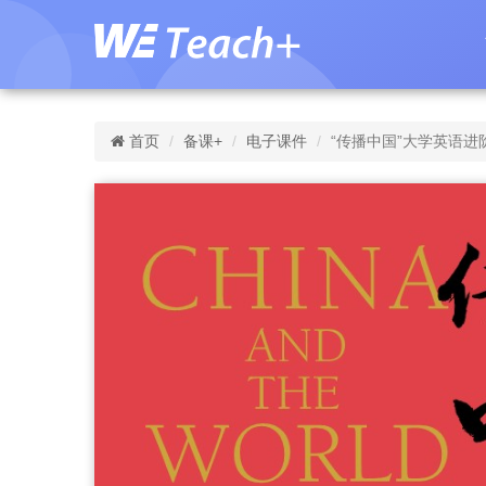
首页
备课+
电子课件
“传播中国”大学英语进阶教