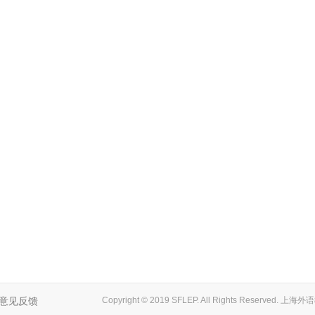
意见反馈
Copyright © 2019 SFLEP. All Rights Reserved