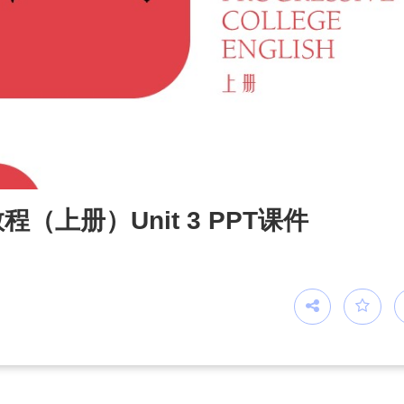
（上册）Unit 3 PPT课件