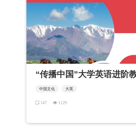
“传播中国”大学英语进阶教程
中国文化
大英
147
1129