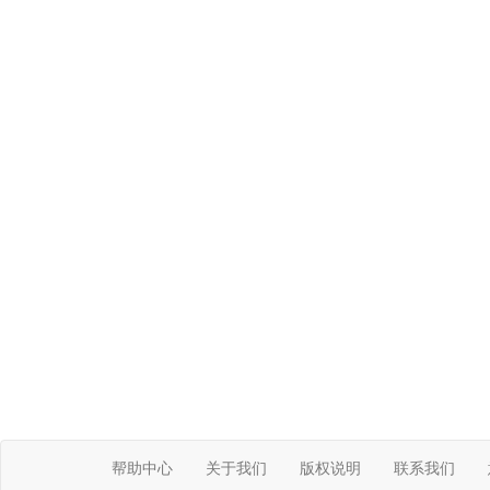
帮助中心
关于我们
版权说明
联系我们