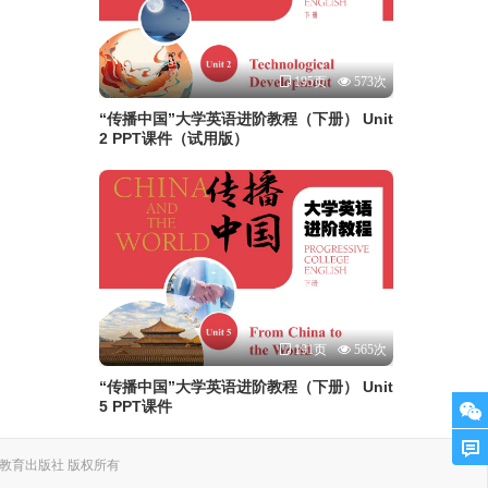
195页
573次
“传播中国”大学英语进阶教程（下册） Unit
2 PPT课件（试用版）
191页
565次
“传播中国”大学英语进阶教程（下册） Unit
5 PPT课件
. 上海外语教育出版社 版权所有