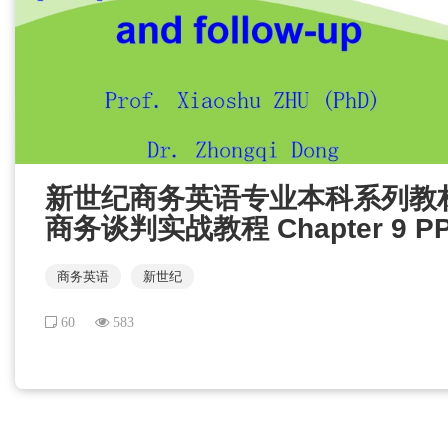
新世纪商务英语专业本科系列教
商务谈判实战教程 Chapter 9
商务英语
新世纪
60
583