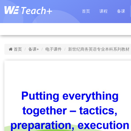
首页
课程
备课
首页
备课+
电子课件
新世纪商务英语专业本科系列教材（第