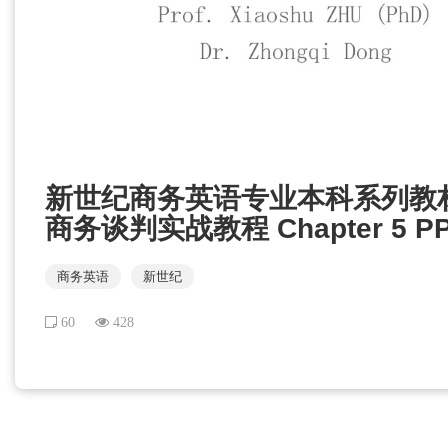
新世纪商务英语专业本科系列教
商务谈判实战教程 Chapter 5
商务英语
新世纪
60
428