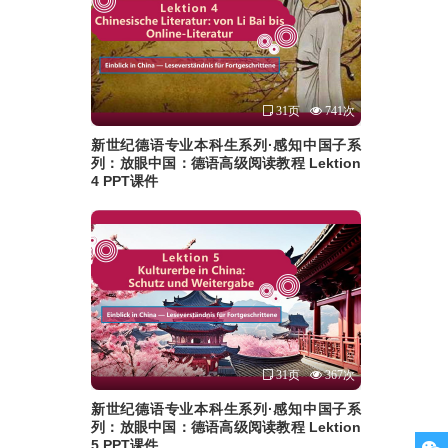
31页
741次
新世纪德语专业本科生系列·感知中国子系
列：放眼中国：德语高级阅读教程 Lektion
4 PPT课件
31页
367次
新世纪德语专业本科生系列·感知中国子系
列：放眼中国：德语高级阅读教程 Lektion
5 PPT课件