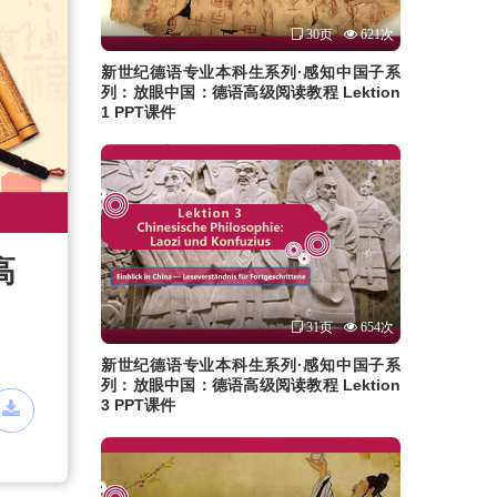
30页
621次
新世纪德语专业本科生系列·感知中国子系
列：放眼中国：德语高级阅读教程 Lektion
1 PPT课件
高
31页
654次
新世纪德语专业本科生系列·感知中国子系
列：放眼中国：德语高级阅读教程 Lektion
3 PPT课件