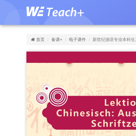
首页
备课+
电子课件
新世纪德语专业本科生系列