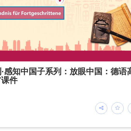
·感知中国子系列：放眼中国：德语
PT课件