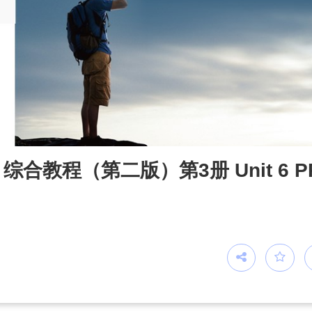
教程（第二版）第3册 Unit 6 P