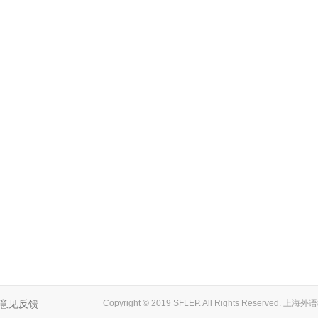
意见反馈
Copyright © 2019 SFLEP. All Rights Reserved