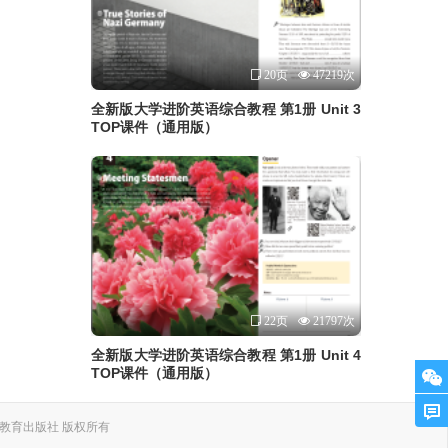
20页
47219次
全新版大学进阶英语综合教程 第1册 Unit 3
TOP课件（通用版）
22页
21797次
全新版大学进阶英语综合教程 第1册 Unit 4
TOP课件（通用版）
. 上海外语教育出版社 版权所有