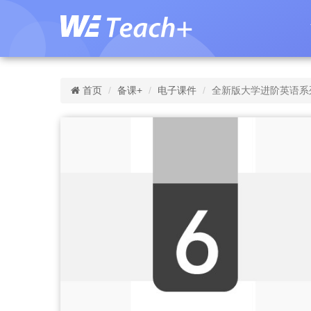
首页
备课+
电子课件
全新版大学进阶英语系列：