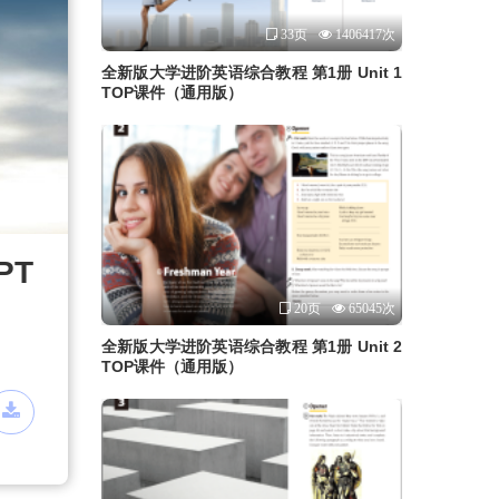
33页
1406417次
全新版大学进阶英语综合教程 第1册 Unit 1
TOP课件（通用版）
PT
20页
65045次
全新版大学进阶英语综合教程 第1册 Unit 2
TOP课件（通用版）