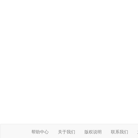
帮助中心
关于我们
版权说明
联系我们