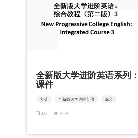
全新版大学进阶英语系列：综合
课件
大英
全新版大学进阶英语
综合
222
1009