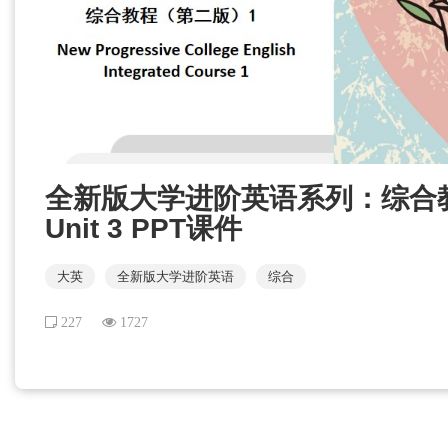
全新版大学进阶英语系列：综合
Unit 3 PPT课件
大英
全新版大学进阶英语
综合
227
1727