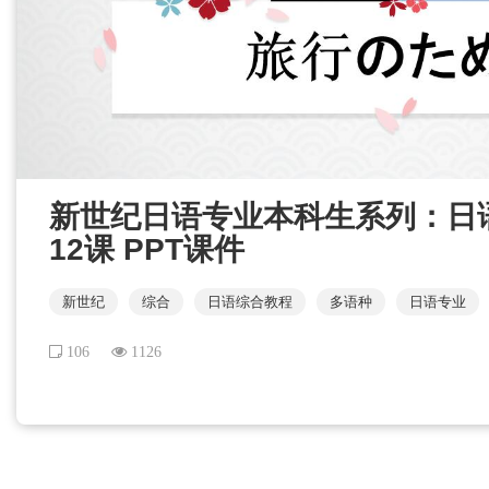
新世纪日语专业本科生系列：日语
12课 PPT课件
新世纪
综合
日语综合教程
多语种
日语专业
106
1126