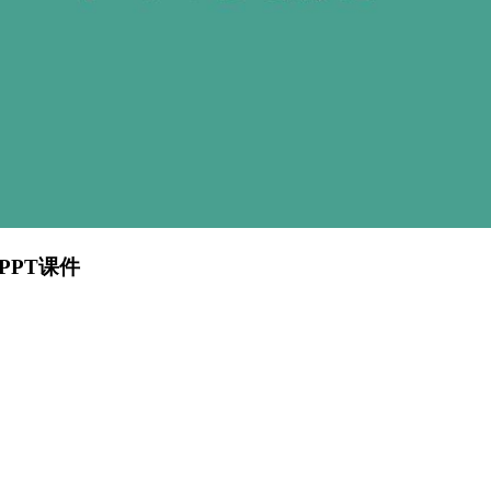
PPT课件