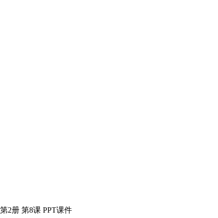
册 第8课 PPT课件