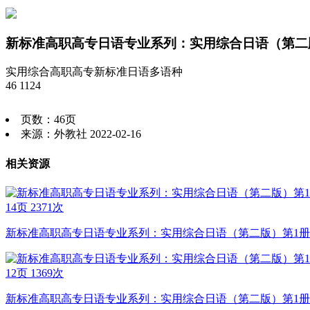
新标准高职高专日语专业系列：实用综合日语（第二版）
实用综合
高职高专
新标准
日语
多语种
46
1124
页数：46页
来源：外教社 2022-02-16
相关资源
14页
2371次
新标准高职高专日语专业系列：实用综合日语（第二版）第1册 复习
12页
1369次
新标准高职高专日语专业系列：实用综合日语（第二版）第1册 复习