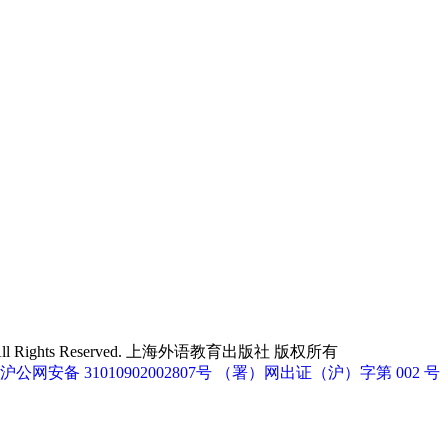
EP. All Rights Reserved. 上海外语教育出版社 版权所有
沪公网安备 31010902002807号
（署）网出证（沪）字第 002 号