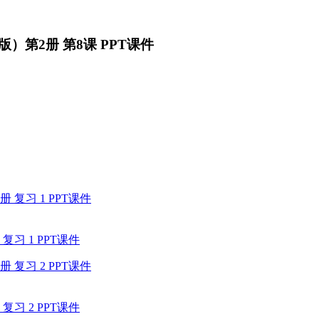
第2册 第8课 PPT课件
 1 PPT课件
 2 PPT课件