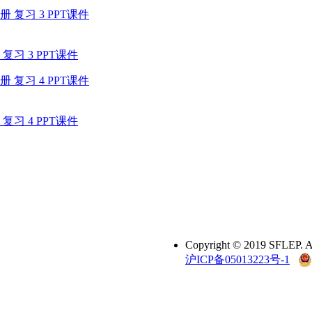
 3 PPT课件
 4 PPT课件
Copyright © 2019 SFL
沪ICP备05013223号-1