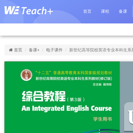
首页
课程
备课
首页
备课+
电子课件
新世纪高等院校英语专业本科生系列（修