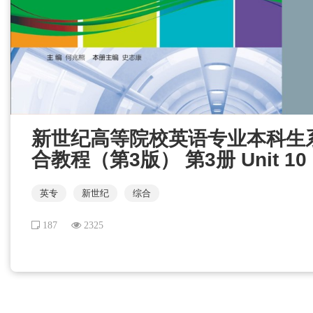
新世纪高等院校英语专业本科生
合教程（第3版） 第3册 Unit 10
英专
新世纪
综合
187
2325