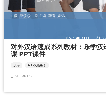
对外汉语速成系列教材：乐学汉语 
课 PPT课件
汉语
对外汉语教学
34
1335