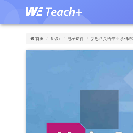
首页
备课+
电子课件
新思路英语专业系列教材：