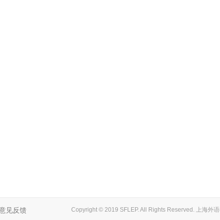
意见反馈
Copyright © 2019 SFLEP. All Rights Reserved