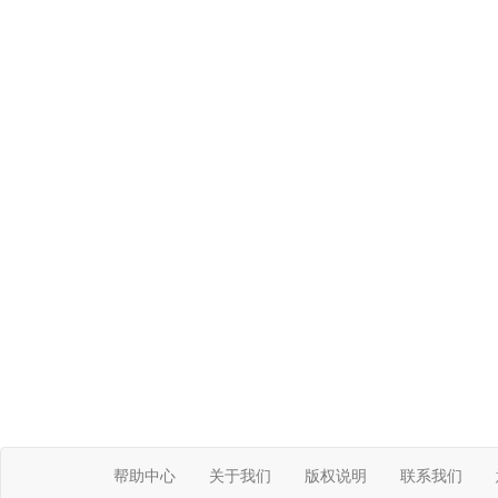
帮助中心
关于我们
版权说明
联系我们