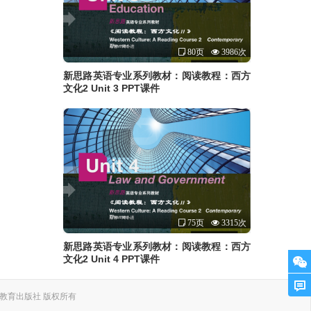
80页
3986次
新思路英语专业系列教材：阅读教程：西方
文化2 Unit 3 PPT课件
75页
3315次
新思路英语专业系列教材：阅读教程：西方
文化2 Unit 4 PPT课件
. 上海外语教育出版社 版权所有