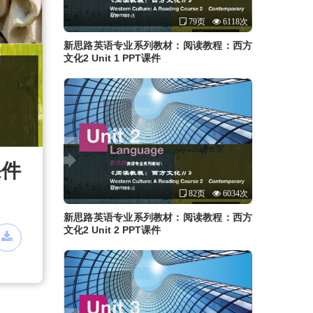
79页
6118次
新思路英语专业系列教材：阅读教程：西方
文化2 Unit 1 PPT课件
课件
82页
6034次
新思路英语专业系列教材：阅读教程：西方
文化2 Unit 2 PPT课件