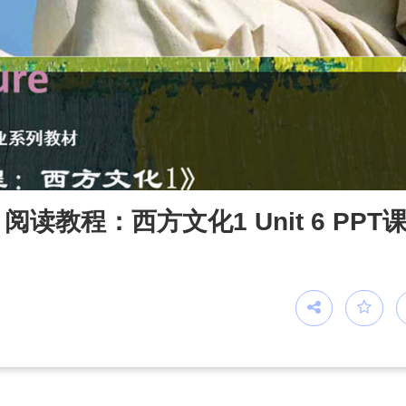
教程：西方文化1 Unit 6 PPT