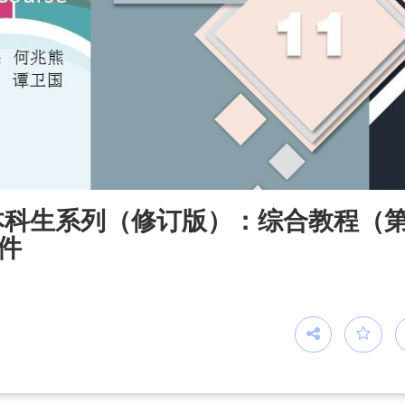
本科生系列（修订版）：综合教程（第
课件