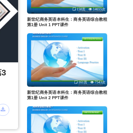
158页
14655次
新世纪商务英语本科生：商务英语综合教程
第1册 Unit 1 PPT课件
3
161页
7543次
新世纪商务英语本科生：商务英语综合教程
第1册 Unit 2 PPT课件