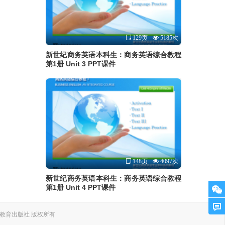
129页
5185次
新世纪商务英语本科生：商务英语综合教程
第1册 Unit 3 PPT课件
148页
4097次
新世纪商务英语本科生：商务英语综合教程
第1册 Unit 4 PPT课件
. 上海外语教育出版社 版权所有