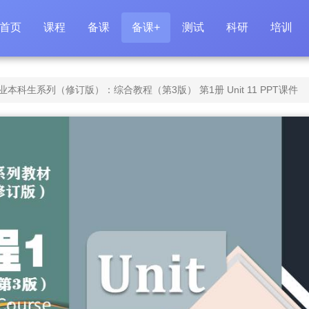
首页
课程
备课
备课+
测试
科研
培训
科生系列（修订版）：综合教程（第3版） 第1册 Unit 11 PPT课件