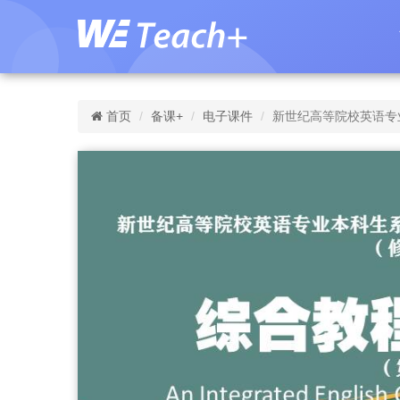
首页
备课+
电子课件
新世纪高等院校英语专业本