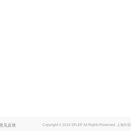
意见反馈
Copyright © 2019 SFLEP. All Rights Reserved