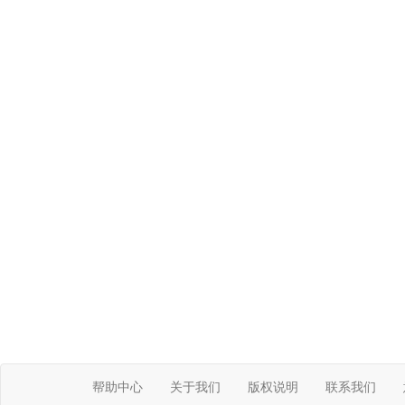
帮助中心
关于我们
版权说明
联系我们