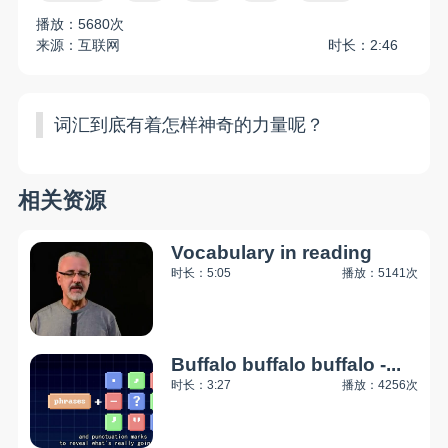
播放：5680次
来源：互联网
时长：2:46
词汇到底有着怎样神奇的力量呢？
相关资源
Vocabulary in reading
时长：5:05
播放：5141次
Buffalo buffalo buffalo -...
时长：3:27
播放：4256次