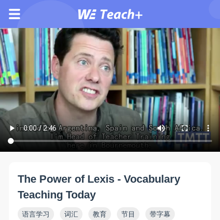
The Power of Lexis - Vocabulary
Teaching Today
语言学习
词汇
教育
节目
带字幕