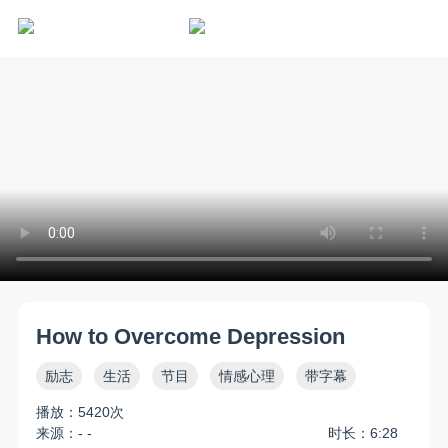
How to Overcome Depression
励志
生活
节目
情感心理
带字幕
播放：5420次
来源：- -
时长：6:28