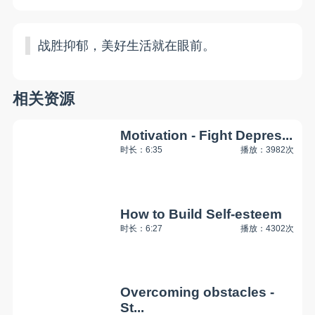
战胜抑郁，美好生活就在眼前。
相关资源
Motivation - Fight Depres...
时长：6:35
播放：3982次
How to Build Self-esteem
时长：6:27
播放：4302次
Overcoming obstacles -
St...