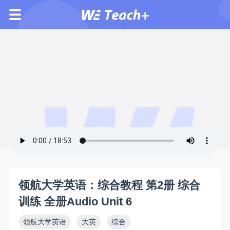
领航大学英语：综合教程 第2册 综合
训练 全册Audio Unit 6
领航大学英语
大英
综合