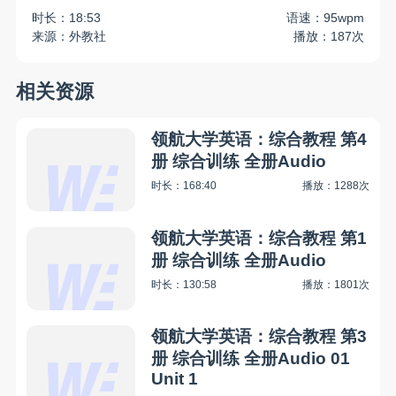
时长：18:53
语速：95wpm
来源：外教社
播放：187次
相关资源
领航大学英语：综合教程 第4
册 综合训练 全册Audio
时长：168:40
播放：1288次
领航大学英语：综合教程 第1
册 综合训练 全册Audio
时长：130:58
播放：1801次
领航大学英语：综合教程 第3
册 综合训练 全册Audio 01
Unit 1