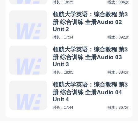
时长：18:25
播放：386次
领航大学英语：综合教程 第3
册 综合训练 全册Audio 02
Unit 2
时长：17:34
播放：392次
领航大学英语：综合教程 第3
册 综合训练 全册Audio 03
Unit 3
时长：18:05
播放：384次
领航大学英语：综合教程 第3
册 综合训练 全册Audio 04
Unit 4
时长：17:44
播放：367次