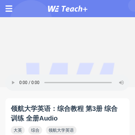
领航大学英语：综合教程 第3册 综合
训练 全册Audio
大英
综合
领航大学英语