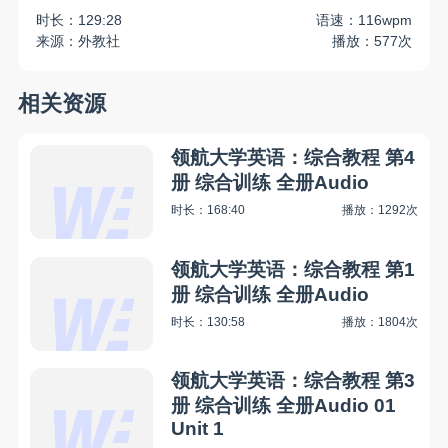
时长：129:28
语速：116wpm
来源：外教社
播放：577次
相关资源
领航大学英语：综合教程 第4
册 综合训练 全册Audio
时长：168:40
播放：1292次
领航大学英语：综合教程 第1
册 综合训练 全册Audio
时长：130:58
播放：1804次
领航大学英语：综合教程 第3
册 综合训练 全册Audio 01
Unit 1