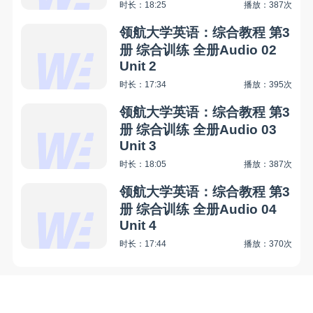
时长：18:25
播放：387次
领航大学英语：综合教程 第3
册 综合训练 全册Audio 02
Unit 2
时长：17:34
播放：395次
领航大学英语：综合教程 第3
册 综合训练 全册Audio 03
Unit 3
时长：18:05
播放：387次
领航大学英语：综合教程 第3
册 综合训练 全册Audio 04
Unit 4
时长：17:44
播放：370次