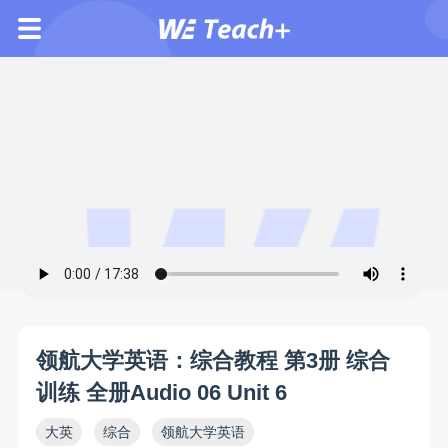
领航大学英语：综合教程 第3册 综合
训练 全册Audio 06 Unit 6
大英
综合
领航大学英语