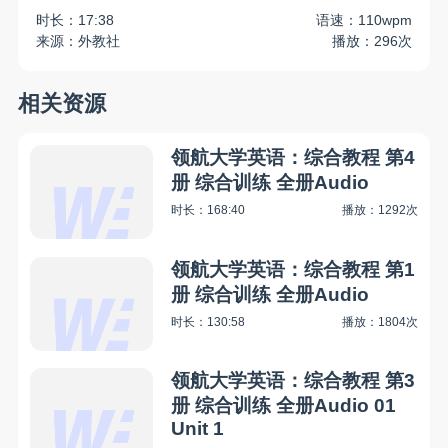
时长：17:38
语速：110wpm
来源：外教社
播放：296次
相关资源
领航大学英语：综合教程 第4
册 综合训练 全册Audio
时长：168:40
播放：1292次
领航大学英语：综合教程 第1
册 综合训练 全册Audio
时长：130:58
播放：1804次
领航大学英语：综合教程 第3
册 综合训练 全册Audio 01
Unit 1