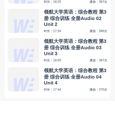
时长：18:25
播放：387次
领航大学英语：综合教程 第3
册 综合训练 全册Audio 02
Unit 2
时长：17:34
播放：396次
领航大学英语：综合教程 第3
册 综合训练 全册Audio 03
Unit 3
时长：18:05
播放：387次
领航大学英语：综合教程 第3
册 综合训练 全册Audio 04
Unit 4
时长：17:44
播放：370次