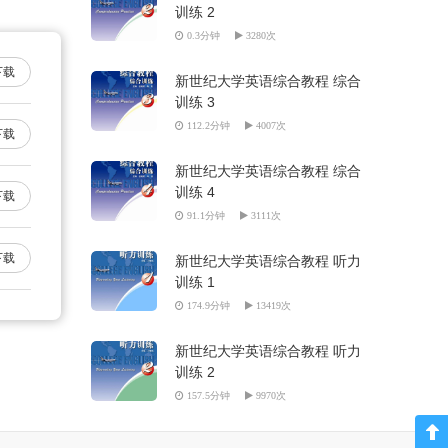
训练 2
0.3分钟
3280次
下载
新世纪大学英语综合教程 综合
训练 3
112.2分钟
4007次
下载
新世纪大学英语综合教程 综合
训练 4
下载
91.1分钟
3111次
下载
新世纪大学英语综合教程 听力
训练 1
174.9分钟
13419次
新世纪大学英语综合教程 听力
训练 2
157.5分钟
9970次