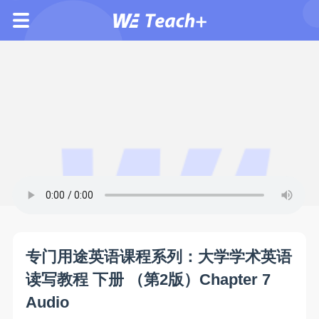
专门用途英语课程系列：大学学术英语
读写教程 下册 （第2版）Chapter 7
Audio