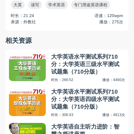
大英
读写
学术英语
专门用途英语课程
时长：21:24
语速：120wpm
来源：外教社
播放：275次
相关资源
大学英语水平测试系列710
分：大学英语三级水平测试
试题集（710分版）
时长：266:52
播放：4460次
大学英语水平测试系列710
分：大学英语四级水平测试
试题集（710分版）
时长：306:43
播放：4813次
大学英语自主听力进阶：智