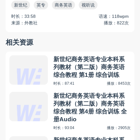
新世纪
英专
商务英语
视听说
时长：33:58
语速：118wpm
来源：外教社
播放：822次
相关资源
新世纪商务英语专业本科系
列教材（第二版）商务英语
综合教程 第1册 综合训练
时长：87:41
播放：8453次
新世纪商务英语专业本科系
列教材（第二版）商务英语
综合教程 第4册 综合训练 全
册Audio
时长：93:04
播放：2905次