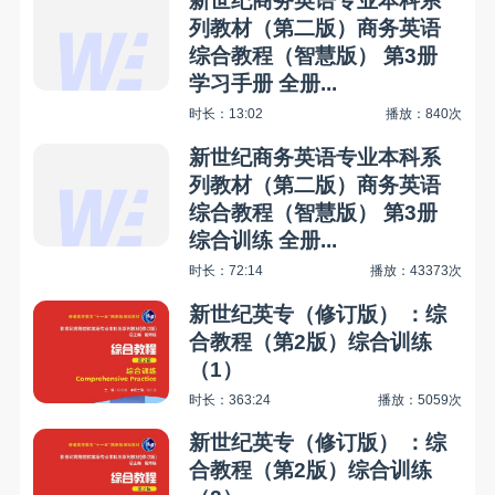
新世纪商务英语专业本科系
列教材（第二版）商务英语
综合教程（智慧版） 第3册
学习手册 全册...
时长：13:02
播放：840次
新世纪商务英语专业本科系
列教材（第二版）商务英语
综合教程（智慧版） 第3册
综合训练 全册...
时长：72:14
播放：43373次
新世纪英专（修订版） ：综
合教程（第2版）综合训练
（1）
时长：363:24
播放：5059次
新世纪英专（修订版） ：综
合教程（第2版）综合训练