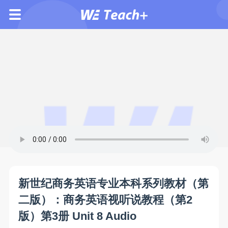
新世纪商务英语专业本科系列教材（第
二版）：商务英语视听说教程（第2
版）第3册 Unit 8 Audio