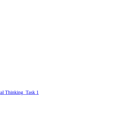
Thinking_Task 1