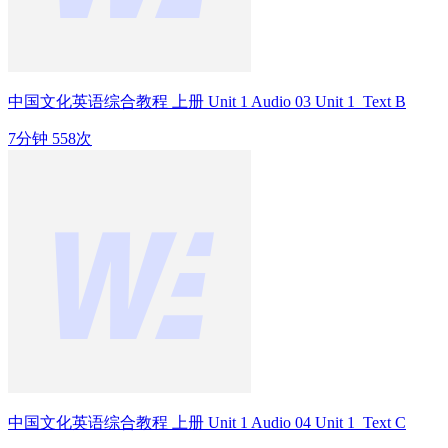
中国文化英语综合教程 上册 Unit 1 Audio 03 Unit 1_Text B
7分钟
558次
中国文化英语综合教程 上册 Unit 1 Audio 04 Unit 1_Text C