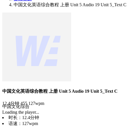
中国文化英语综合教程 上册 Unit 5 Audio 19 Unit 5_Text C
中国文化英语综合教程 上册 Unit 5 Audio 19 Unit 5_Text C
12.4分钟
455
127wpm
中国文化
综合
Loading the player...
时长：12.4分钟
语速：127wpm