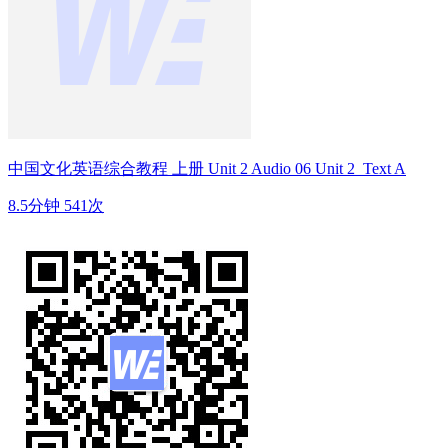
中国文化英语综合教程 上册 Unit 2 Audio 06 Unit 2_Text A
8.5分钟
541次