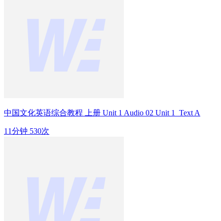
中国文化英语综合教程 上册 Unit 1 Audio 02 Unit 1_Text A
11分钟
530次