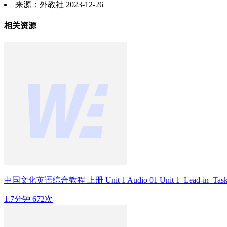
来源：外教社 2023-12-26
相关资源
中国文化英语综合教程 上册 Unit 1 Audio 01 Unit 1_Lead-in_Task
1.7分钟
672次