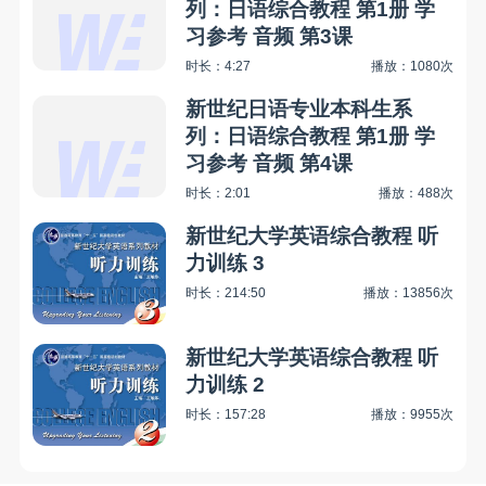
列：日语综合教程 第1册 学
习参考 音频 第3课
时长：4:27
播放：1080次
新世纪日语专业本科生系
列：日语综合教程 第1册 学
习参考 音频 第4课
时长：2:01
播放：488次
新世纪大学英语综合教程 听
力训练 3
时长：214:50
播放：13856次
新世纪大学英语综合教程 听
力训练 2
时长：157:28
播放：9955次