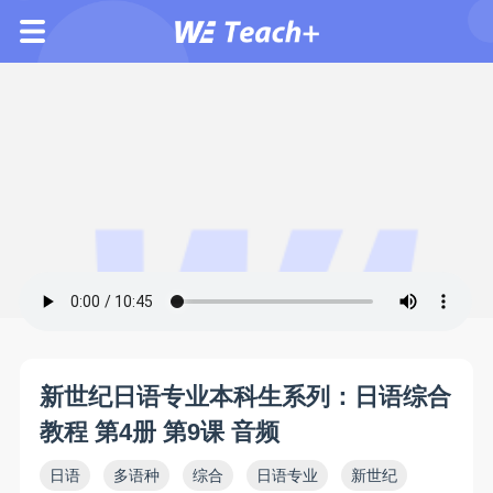
新世纪日语专业本科生系列：日语综合
教程 第4册 第9课 音频
日语
多语种
综合
日语专业
新世纪