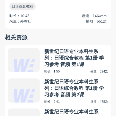
日语综合教程
时长：10:45
语速：146wpm
来源：外教社
播放：551次
相关资源
新世纪日语专业本科生系
列：日语综合教程 第1册 学
习参考 音频 第1课
时长：1:55
播放：624次
新世纪日语专业本科生系
列：日语综合教程 第1册 学
习参考 音频 第2课
时长：2:41
播放：475次
新世纪日语专业本科生系