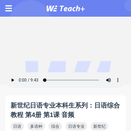
新世纪日语专业本科生系列：日语综合
教程 第4册 第1课 音频
日语
多语种
综合
日语专业
新世纪