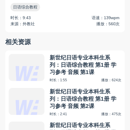
日语综合教程
时长：9:43
语速：139wpm
来源：外教社
播放：560次
相关资源
新世纪日语专业本科生系
列：日语综合教程 第1册 学
习参考 音频 第1课
时长：1:55
播放：624次
新世纪日语专业本科生系
列：日语综合教程 第1册 学
习参考 音频 第2课
时长：2:41
播放：475次
新世纪日语专业本科生系