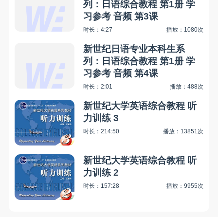
列：日语综合教程 第1册 学
习参考 音频 第3课
时长：4:27
播放：1080次
新世纪日语专业本科生系
列：日语综合教程 第1册 学
习参考 音频 第4课
时长：2:01
播放：488次
新世纪大学英语综合教程 听
力训练 3
时长：214:50
播放：13851次
新世纪大学英语综合教程 听
力训练 2
时长：157:28
播放：9955次