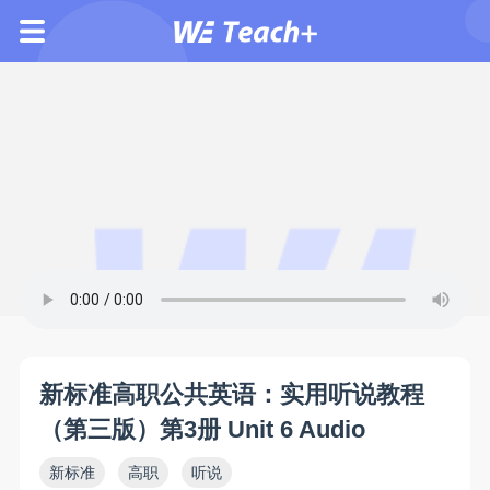
新标准高职公共英语：实用听说教程
（第三版）第3册 Unit 6 Audio
新标准
高职
听说