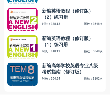
新编英语教程（修订版）
（2）练习册
时长：338:13
播放：3548次
新编英语教程（修订版）
（1）练习册
时长：418:19
播放：6848次
新编高等学校英语专业八级
考试指南（修订版）
时长：154:24
播放：3102次