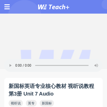
新国标英语专业核心教材 视听说教程
第3册 Unit 7 Audio
视听说
英专
新国标