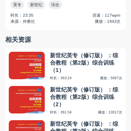
英专
新世纪
综合
时长：23:35
语速：117wpm
来源：外教社
播放：1943次
相关资源
新世纪英专（修订版） ：综
合教程（第2版）综合训练
（1）
时长：363:24
播放：5067次
新世纪英专（修订版） ：综
合教程（第2版）综合训练
（2）
时长：361:34
播放：13017次
新世纪英专（修订版） ：综