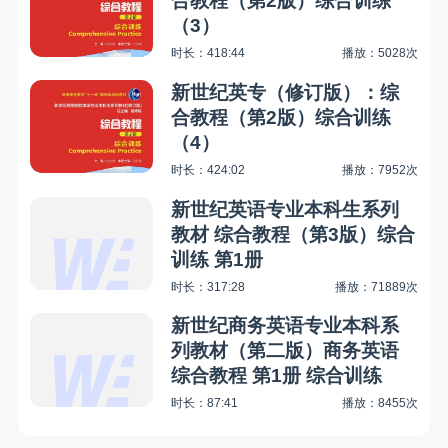
合教程（第2版）综合训练
（3）
时长：418:44
播放：5028次
新世纪英专（修订版）：综
合教程（第2版）综合训练
（4）
时长：424:02
播放：7952次
新世纪英语专业本科生系列
教材 综合教程（第3版）综合
训练 第1册
时长：317:28
播放：71889次
新世纪商务英语专业本科系
列教材（第二版）商务英语
综合教程 第1册 综合训练
时长：87:41
播放：8455次