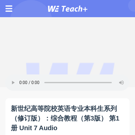
新世纪高等院校英语专业本科生系列
（修订版）：综合教程（第3版） 第1
册 Unit 7 Audio