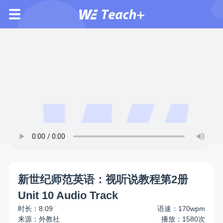
新世纪师范英语：视听说教程第2册
Unit 10 Audio Track
时长：8:09
语速：170wpm
来源：外教社
播放：1580次