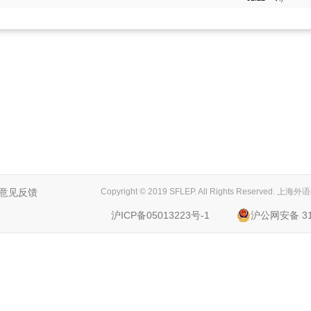
意见反馈
Copyright © 2019 SFLEP. All Rights Reserved
沪ICP备05013223号-1
沪公网安备 310