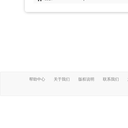
帮助中心
关于我们
版权说明
联系我们