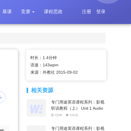
慕课
竞赛
课程思政
注册
登录
时长：1.4分钟
语速：143wpm
来源：外教社 2015-09-02
相关资源
专门用途英语课程系列：影视
听说教程（上） Unit 1 Audio
Track
1分钟
2331次
专门用途英语课程系列：影视