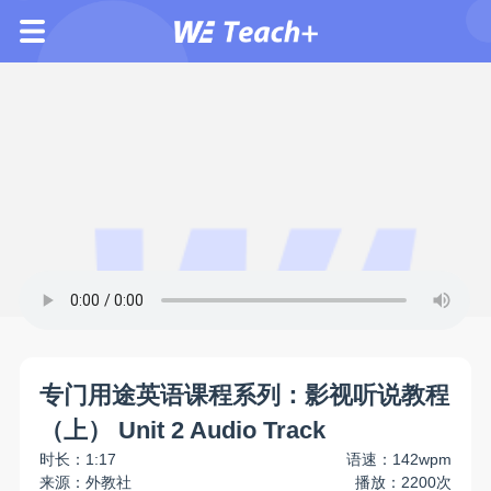
专门用途英语课程系列：影视听说教程
（上） Unit 2 Audio Track
时长：1:17
语速：142wpm
来源：外教社
播放：2200次