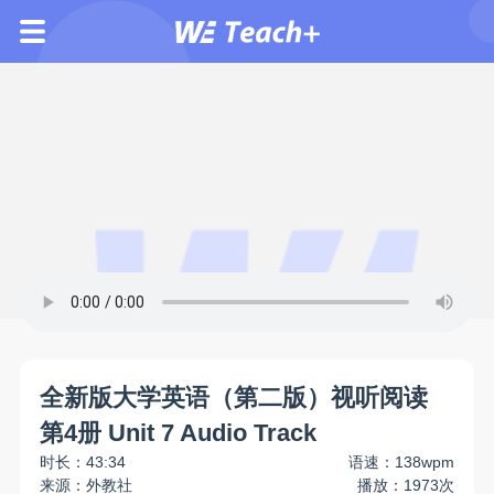
全新版大学英语（第二版）视听阅读
第4册 Unit 7 Audio Track
时长：43:34
语速：138wpm
来源：外教社
播放：1973次