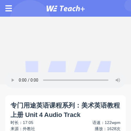
专门用途英语课程系列：美术英语教程
上册 Unit 4 Audio Track
时长：17:05
语速：122wpm
来源：外教社
播放：1628次