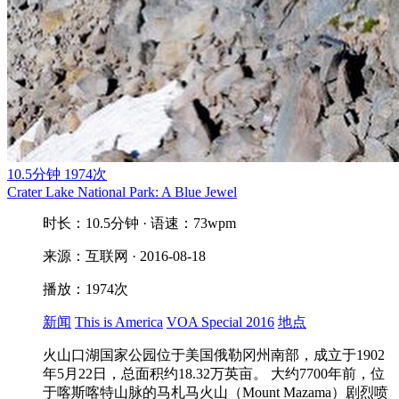
10.5分钟
1974次
Crater Lake National Park: A Blue Jewel
时长：10.5分钟 · 语速：73wpm
来源：互联网 · 2016-08-18
播放：1974次
新闻
This is America
VOA Special 2016
地点
火山口湖国家公园位于美国俄勒冈州南部，成立于1902
年5月22日，总面积约18.32万英亩。 大约7700年前，位
于喀斯喀特山脉的马札马火山（Mount Mazama）剧烈喷