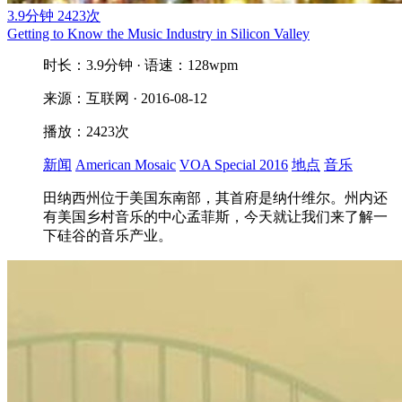
3.9分钟
2423次
Getting to Know the Music Industry in Silicon Valley
时长：3.9分钟 · 语速：128wpm
来源：互联网 · 2016-08-12
播放：2423次
新闻
American Mosaic
VOA Special 2016
地点
音乐
田纳西州位于美国东南部，其首府是纳什维尔。州内还
有美国乡村音乐的中心孟菲斯，今天就让我们来了解一
下硅谷的音乐产业。