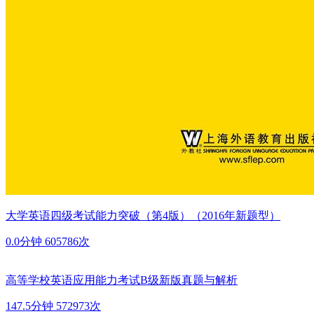
大学英语四级考试能力突破（第4版）（2016年新题型）
0.0分钟
605786次
高等学校英语应用能力考试B级新版真题与解析
147.5分钟
572973次