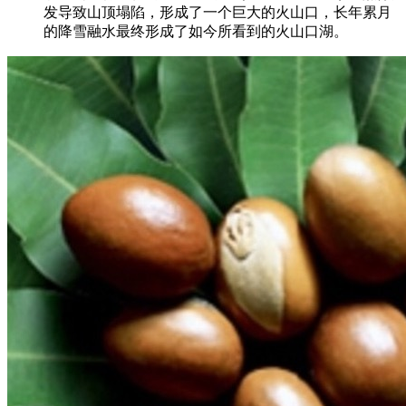
发导致山顶塌陷，形成了一个巨大的火山口，长年累月
的降雪融水最终形成了如今所看到的火山口湖。