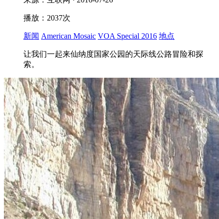
播放：2037次
新闻
American Mosaic
VOA Special 2016
地点
让我们一起来仙纳度国家公园的天际线公路冒险和探
索。