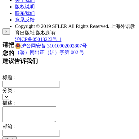
关于我们
版权说明
联系我们
意见反馈
Copyright © 2019 SFLEP. All Rights Reserved. 上海外语教
×
育出版社 版权所有
沪ICP备05013223号-1
请把
沪公网安备 31010902002807号
您的
（署）网出证（沪）字第 002 号
建议告诉我们
标题：
分类：
描述：
邮箱：