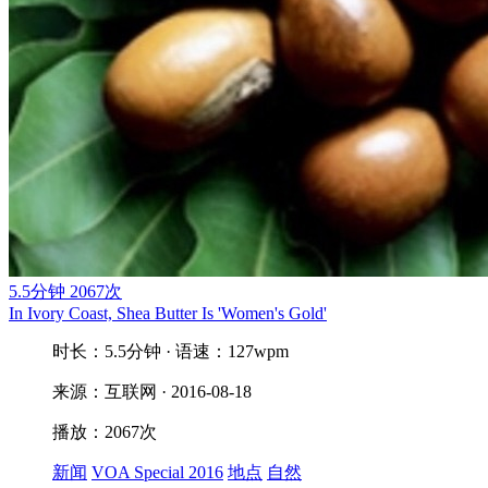
5.5分钟
2067次
In Ivory Coast, Shea Butter Is 'Women's Gold'
时长：5.5分钟 · 语速：127wpm
来源：互联网 · 2016-08-18
播放：2067次
新闻
VOA Special 2016
地点
自然