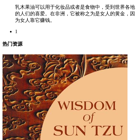
乳木果油可以用于化妆品或者是食物中，受到世界各地
的人们的喜爱。在非洲，它被称之为是女人的黄金，因
为女人靠它赚钱。
1
热门资源