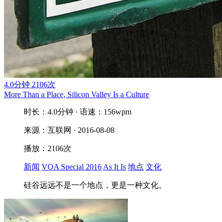
4.0分钟
2106次
More Than a Place, Silicon Valley Is a Culture
时长：4.0分钟 · 语速：156wpm
来源：互联网 · 2016-08-08
播放：2106次
新闻
VOA Special 2016
As It Is
地点
文化
硅谷远远不是一个地点，更是一种文化。