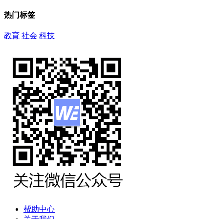
热门标签
教育
社会
科技
帮助中心