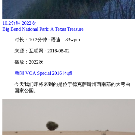
10.2分钟
2022次
Big Bend National Park: A Texas Treasure
时长：10.2分钟 · 语速：83wpm
来源：互联网 · 2016-08-02
播放：2022次
新闻
VOA Special 2016
地点
今天我们即将来到的是位于德克萨斯州西南部的大弯曲
国家公园。