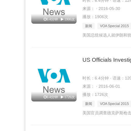
时长：6.4分钟 · 语速：12
来源： · 2016-05-30
播放：1906次
6.4分钟
1906次
新闻
VOA Special 2015
美国总统候选人就伊朗和
US Officials Invest
时长：6.4分钟 · 语速：12
来源： · 2016-06-01
播放：1726次
6.4分钟
1726次
新闻
VOA Special 2015
美国官员调查德克萨斯枪