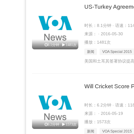
US-Turkey Agreeme
时长：8.1分钟 · 语速：11
来源： · 2016-05-30
播放：1481次
8.1分钟
1481次
新闻
VOA Special 2015
美国和土耳其签署协议提
Will Cricket Score 
时长：6.2分钟 · 语速：11
来源： · 2016-05-19
播放：1573次
6.2分钟
1573次
新闻
VOA Special 2015