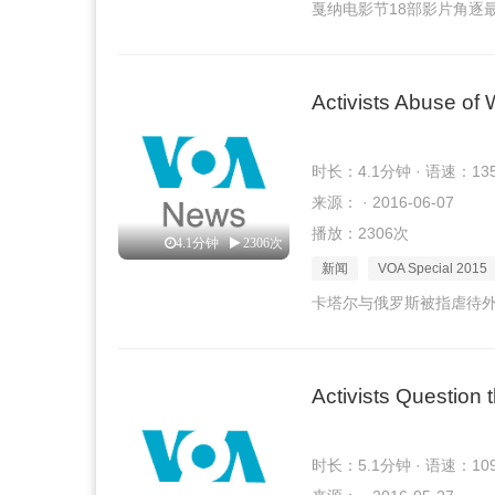
戛纳电影节18部影片角逐
Activists Abuse of 
时长：4.1分钟 · 语速：13
来源： · 2016-06-07
播放：2306次
4.1分钟
2306次
新闻
VOA Special 2015
卡塔尔与俄罗斯被指虐待
Activists Question 
时长：5.1分钟 · 语速：10